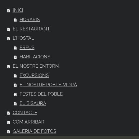
INICI
HORARIS
EL RESTAURANT
L'HOSTAL
PREUS
HABITACIONS
EL NOSTRE ENTORN
EXCURSIONS
EL NOSTRE POBLE: VIDRÀ
FESTES DEL POBLE
EL BISAURA
CONTACTE
COM ARRIBAR
GALERIA DE FOTOS