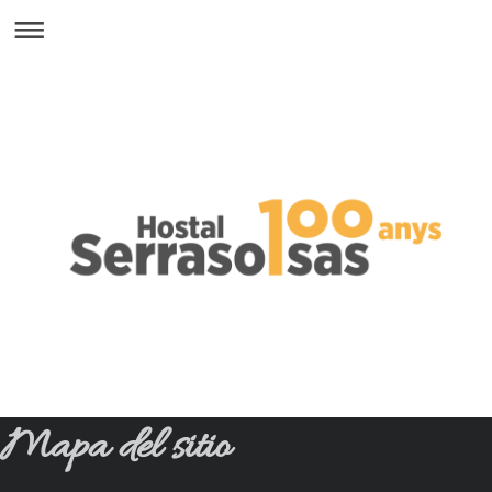
Mapa del sitio