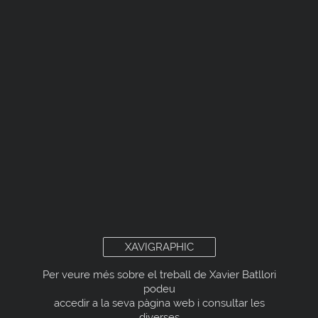
XAVIGRAPHIC
Per veure més sobre el treball de Xavier Batllori
podeu
accedir a la seva pàgina web i consultar les
diverses