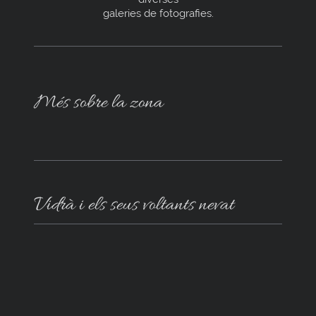
galeries de fotografies.
Més sobre la zona
Vidrà i els seus voltants nevat